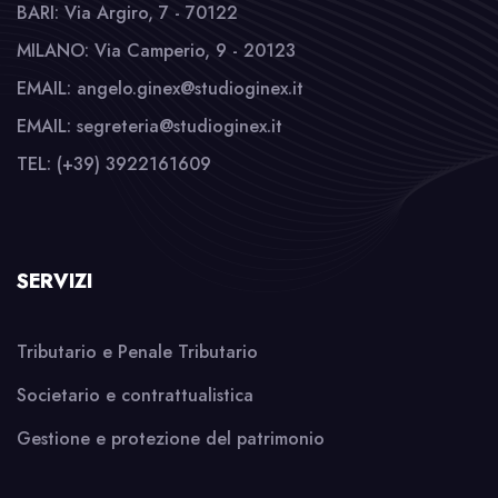
BARI: Via Argiro, 7 - 70122
MILANO: Via Camperio, 9 - 20123
EMAIL: angelo.ginex@studioginex.it
EMAIL: segreteria@studioginex.it
TEL: (+39) 3922161609
SERVIZI
Tributario e Penale Tributario
Societario e contrattualistica
Gestione e protezione del patrimonio