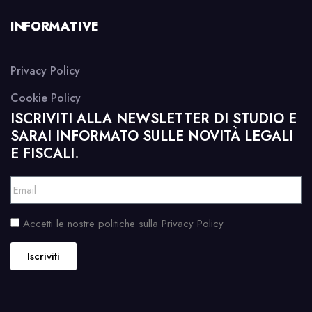
INFORMATIVE
Privacy Policy
Cookie Policy
ISCRIVITI ALLA NEWSLETTER DI STUDIO E
SARAI INFORMATO SULLE NOVITÀ LEGALI
E FISCALI.
Accetti le nostre politiche sulla Privacy Policy
Iscriviti