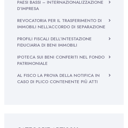
PAESI BASSI – INTERNAZIONALIZZAZIONE
D’IMPRESA
REVOCATORIA PER IL TRASFERIMENTO DI
IMMOBILI NELL’ACCORDO DI SEPARAZIONE
PROFILI FISCALI DELL’INTESTAZIONE
FIDUCIARIA DI BENI IMMOBILI
IPOTECA SUI BENI CONFERITI NEL FONDO
PATRIMONIALE
AL FISCO LA PROVA DELLA NOTIFICA IN
CASO DI PLICO CONTENENTE PIÙ ATTI