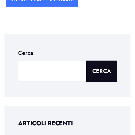
STUDIO LEGALE TRIBUTARIO
Cerca
CERCA
ARTICOLI RECENTI