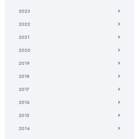
2023
2022
2021
2020
2019
2018
2017
2016
2015
2014