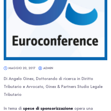
MAGGIO 20, 2017
ADMIN
Di Angelo Ginex, Dottorando di ricerca in Diritto
Tributario e Avvocato, Ginex & Partners Studio Legale
Tributario
In tema di
spese di sponsorizzazione
opera una