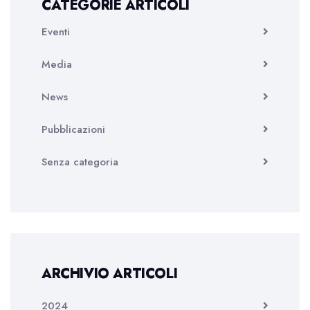
CATEGORIE ARTICOLI
Eventi
Media
News
Pubblicazioni
Senza categoria
ARCHIVIO ARTICOLI
2024