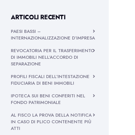
ARTICOLI RECENTI
PAESI BASSI –
INTERNAZIONALIZZAZIONE D’IMPRESA
REVOCATORIA PER IL TRASFERIMENTO
DI IMMOBILI NELL’ACCORDO DI
SEPARAZIONE
PROFILI FISCALI DELL’INTESTAZIONE
FIDUCIARIA DI BENI IMMOBILI
IPOTECA SUI BENI CONFERITI NEL
FONDO PATRIMONIALE
AL FISCO LA PROVA DELLA NOTIFICA
IN CASO DI PLICO CONTENENTE PIÙ
ATTI