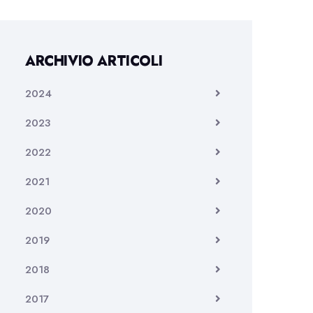
ARCHIVIO ARTICOLI
2024
2023
2022
2021
2020
2019
2018
2017