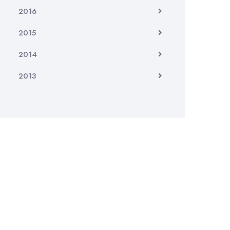
2016
2015
2014
2013