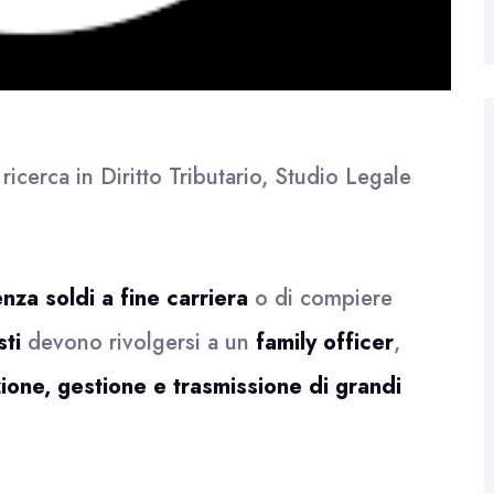
icerca in Diritto Tributario, Studio Legale
nza soldi a fine carriera
o di compiere
sti
devono rivolgersi a un
family officer
,
ione, gestione e trasmissione di grandi