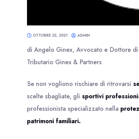
OTTOBRE 22, 2021
ADMIN
di Angelo Ginex, Avvocato e Dottore di r
Tributario Ginex & Partners
Se non vogliono rischiare di ritrovarsi
se
scelte sbagliate, gli
sportivi professioni
professionista specializzato nella
protez
patrimoni familiari.