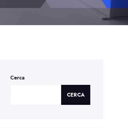
Cerca
CERCA