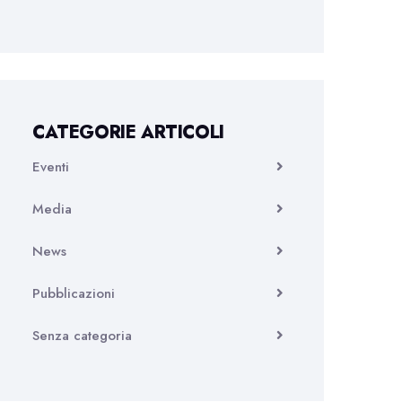
CATEGORIE ARTICOLI
Eventi
Media
News
Pubblicazioni
Senza categoria