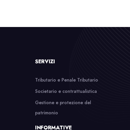
SERVIZI
Tributario e Penale Tributario
Societario e contrattualistica
Gestione e protezione del
patrimonio
INFORMATIVE