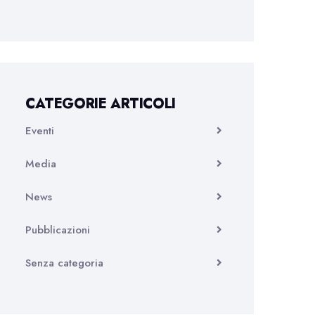
CATEGORIE ARTICOLI
Eventi
Media
News
Pubblicazioni
Senza categoria