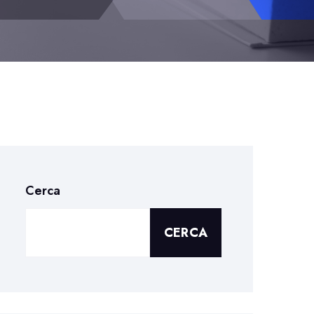
Cerca
CERCA