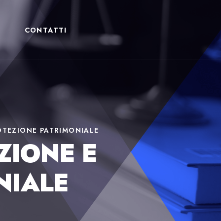
CONTATTI
ROTEZIONE PATRIMONIALE
ZIONE E
NIALE