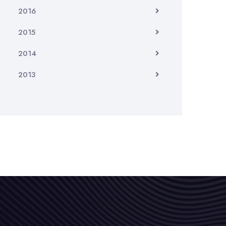
2016
2015
2014
2013