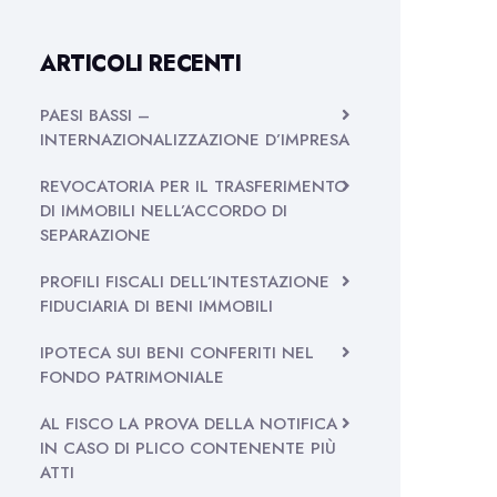
ARTICOLI RECENTI
PAESI BASSI –
INTERNAZIONALIZZAZIONE D’IMPRESA
REVOCATORIA PER IL TRASFERIMENTO
DI IMMOBILI NELL’ACCORDO DI
SEPARAZIONE
PROFILI FISCALI DELL’INTESTAZIONE
FIDUCIARIA DI BENI IMMOBILI
IPOTECA SUI BENI CONFERITI NEL
FONDO PATRIMONIALE
AL FISCO LA PROVA DELLA NOTIFICA
IN CASO DI PLICO CONTENENTE PIÙ
ATTI