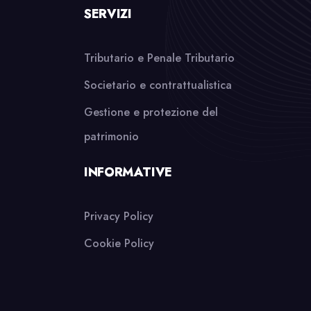
SERVIZI
Tributario e Penale Tributario
Societario e contrattualistica
Gestione e protezione del
patrimonio
INFORMATIVE
Privacy Policy
Cookie Policy