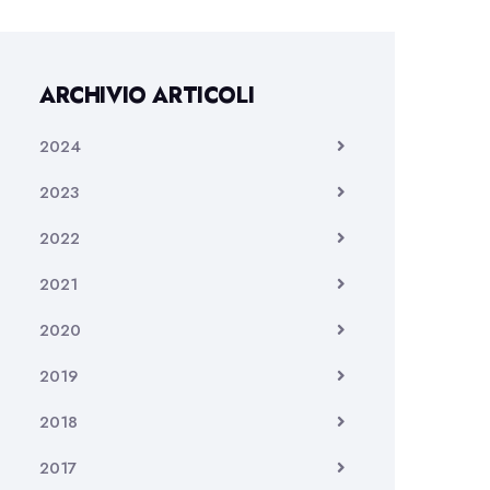
ARCHIVIO ARTICOLI
2024
2023
2022
2021
2020
2019
2018
2017