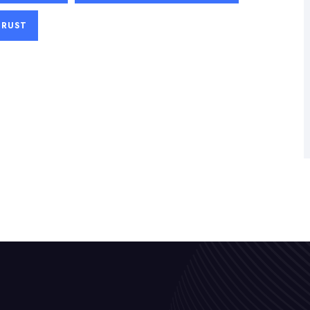
TRUST