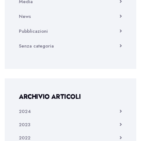
Media
News
Pubblicazioni
Senza categoria
ARCHIVIO ARTICOLI
2024
2023
2022