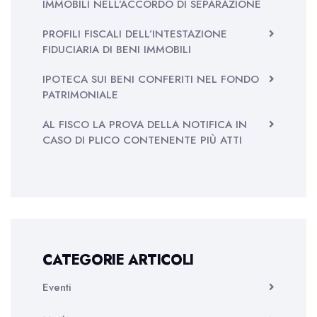
IMMOBILI NELL’ACCORDO DI SEPARAZIONE
PROFILI FISCALI DELL’INTESTAZIONE
FIDUCIARIA DI BENI IMMOBILI
IPOTECA SUI BENI CONFERITI NEL FONDO
PATRIMONIALE
AL FISCO LA PROVA DELLA NOTIFICA IN
CASO DI PLICO CONTENENTE PIÙ ATTI
CATEGORIE ARTICOLI
Eventi