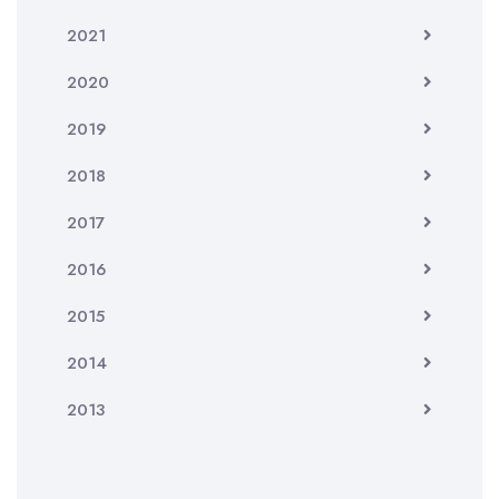
2021
2020
2019
2018
2017
2016
2015
2014
2013