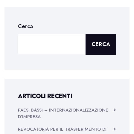
Cerca
CERCA
ARTICOLI RECENTI
PAESI BASSI – INTERNAZIONALIZZAZIONE
D’IMPRESA
REVOCATORIA PER IL TRASFERIMENTO DI