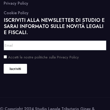
Privacy Policy
Cookie Policy
ISCRIVITI ALLA NEWSLETTER DI STUDIO E
SARAI INFORMATO SULLE NOVITÀ LEGALI
E FISCALI.
Accetti le nostre politiche sulla Privacy Policy
Iscriviti
© Copyright 2024 Studio Legale Tributario Ginex &