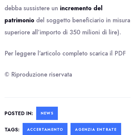
debba sussistere un
incremento del
patrimonio
del soggetto beneficiario in misura
superiore all’importo di 350 milioni di lire).
Per leggere l’articolo completo scarica il
PDF
© Riproduzione riservata
POSTED IN:
NEWS
TAGS:
ACCERTAMENTO
AGENZIA ENTRATE