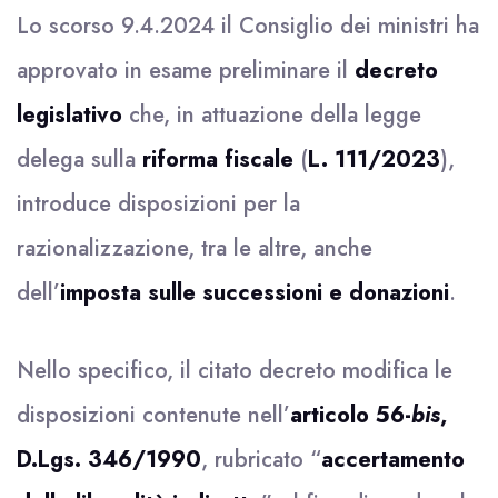
Lo scorso 9.4.2024 il Consiglio dei ministri ha
approvato in esame preliminare il
decreto
legislativo
che, in attuazione della legge
delega sulla
riforma fiscale
(
L. 111/2023
),
introduce disposizioni per la
razionalizzazione, tra le altre, anche
dell’
imposta sulle successioni e donazioni
.
Nello specifico, il citato decreto modifica le
disposizioni contenute nell’
articolo 56-
bis
,
D.Lgs. 346/1990
, rubricato “
accertamento