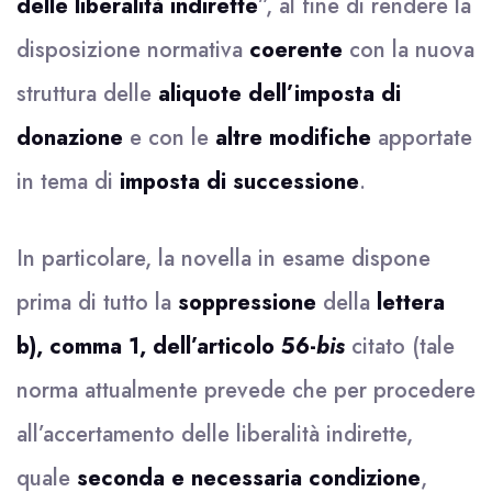
delle liberalità indirette
”, al fine di rendere la
disposizione normativa
coerente
con la nuova
struttura delle
aliquote dell’imposta di
donazione
e con le
altre modifiche
apportate
in tema di
imposta di successione
.
In particolare, la novella in esame dispone
prima di tutto la
soppressione
della
lettera
b), comma 1, dell’articolo 56-
bis
citato (tale
norma attualmente prevede che per procedere
all’accertamento delle liberalità indirette,
quale
seconda e necessaria condizione
,