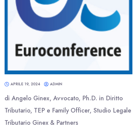
APRILE 19, 2024
ADMIN
di Angelo Ginex, Avvocato, Ph.D. in Diritto
Tributario, TEP e Family Officer, Studio Legale
Tributario Ginex & Partners