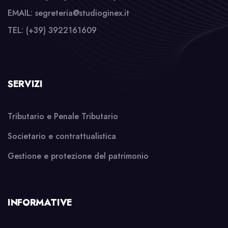
EMAIL: segreteria@studioginex.it
TEL: (+39) 3922161609
SERVIZI
Tributario e Penale Tributario
Societario e contrattualistica
Gestione e protezione del patrimonio
INFORMATIVE