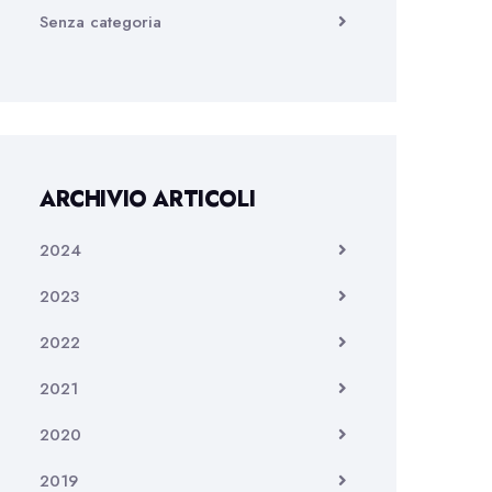
Senza categoria
ARCHIVIO ARTICOLI
2024
2023
2022
2021
2020
2019