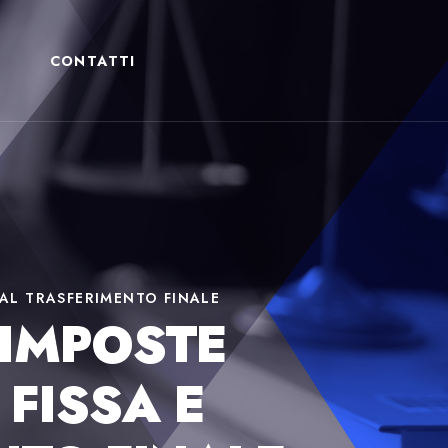
CONTATTI
 AL TRASFERIMENTO FINALE
 IMPOSTE
 FISSA E