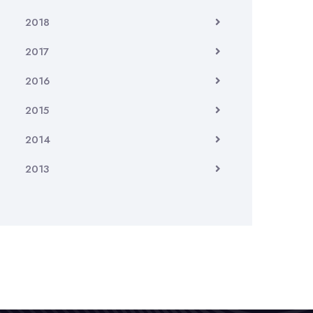
2018
2017
2016
2015
2014
2013