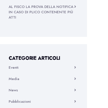
AL FISCO LA PROVA DELLA NOTIFICA
IN CASO DI PLICO CONTENENTE PIÙ
ATTI
CATEGORIE ARTICOLI
Eventi
Media
News
Pubblicazioni