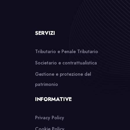
SERVIZI
Tributario e Penale Tributario
Societario e contrattualistica
Gestione e protezione del
patrimonio
INFORMATIVE
Privacy Policy
Cookie Policy