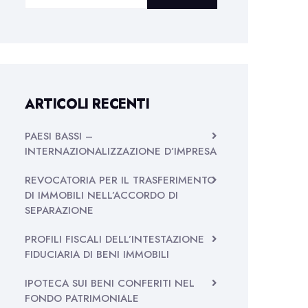
ARTICOLI RECENTI
PAESI BASSI –
INTERNAZIONALIZZAZIONE D’IMPRESA
REVOCATORIA PER IL TRASFERIMENTO
DI IMMOBILI NELL’ACCORDO DI
SEPARAZIONE
PROFILI FISCALI DELL’INTESTAZIONE
FIDUCIARIA DI BENI IMMOBILI
IPOTECA SUI BENI CONFERITI NEL
FONDO PATRIMONIALE