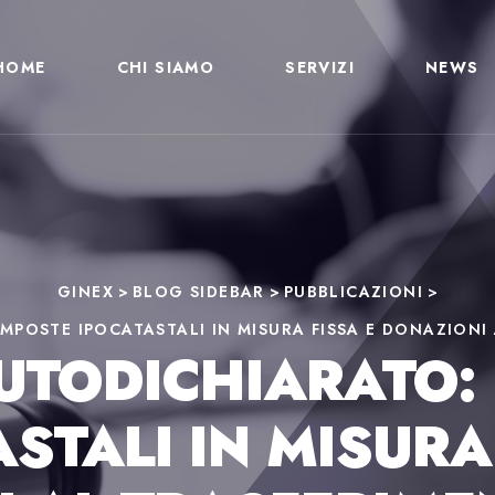
HOME
CHI SIAMO
SERVIZI
NEWS
GINEX
>
BLOG SIDEBAR
>
PUBBLICAZIONI
>
MPOSTE IPOCATASTALI IN MISURA FISSA E DONAZIONI
UTODICHIARATO:
STALI IN MISURA