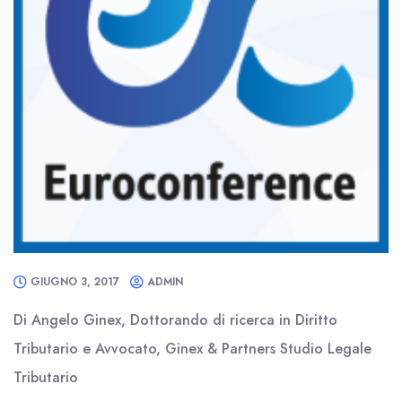
GIUGNO 3, 2017
ADMIN
Di Angelo Ginex, Dottorando di ricerca in Diritto
Tributario e Avvocato, Ginex & Partners Studio Legale
Tributario