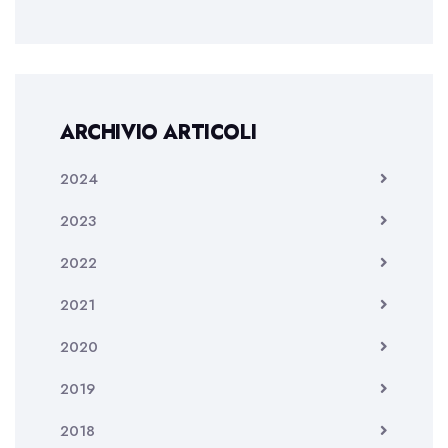
ARCHIVIO ARTICOLI
2024
2023
2022
2021
2020
2019
2018