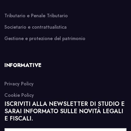
Tributario e Penale Tributario
Societario e contrattualistica
Gestione e protezione del patrimonio
INFORMATIVE
Privacy Policy
Cookie Policy
ISCRIVITI ALLA NEWSLETTER DI STUDIO E
SARAI INFORMATO SULLE NOVITÀ LEGALI
E FISCALI.