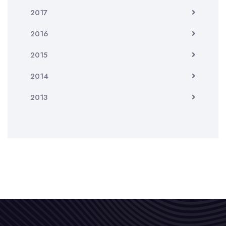
2017
2016
2015
2014
2013