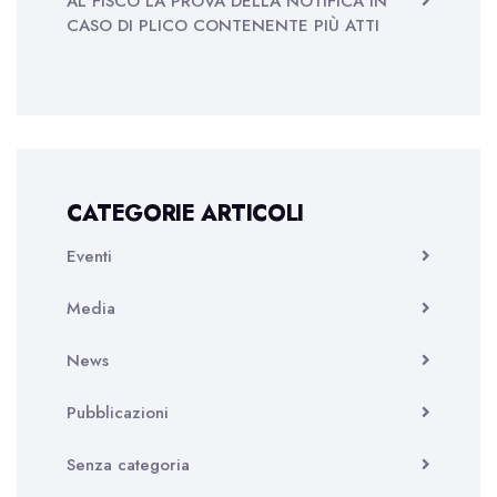
AL FISCO LA PROVA DELLA NOTIFICA IN
CASO DI PLICO CONTENENTE PIÙ ATTI
CATEGORIE ARTICOLI
Eventi
Media
News
Pubblicazioni
Senza categoria