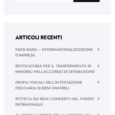
ARTICOLI RECENTI
PAESI BASSI – INTERNAZIONALIZZAZIONE
D’IMPRESA
REVOCATORIA PER IL TRASFERIMENTO DI
IMMOBILI NELL’ACCORDO DI SEPARAZIONE
PROFILI FISCALI DELL’INTESTAZIONE
FIDUCIARIA DI BENI IMMOBILI
IPOTECA SUI BENI CONFERITI NEL FONDO
PATRIMONIALE