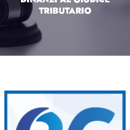
TRIBUTARIO