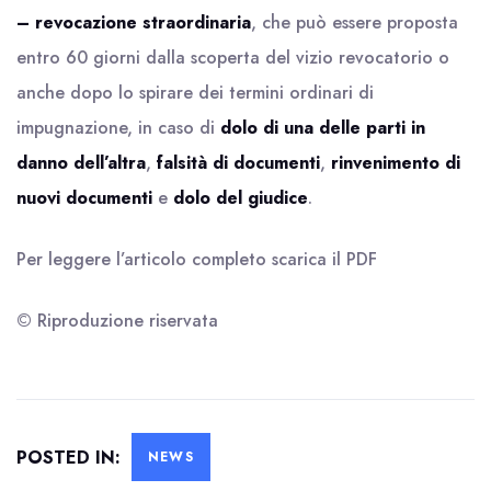
– revocazione straordinaria
, che può essere proposta
entro 60 giorni dalla scoperta del vizio revocatorio o
anche dopo lo spirare dei termini ordinari di
impugnazione, in caso di
dolo di una delle parti in
danno dell’altra
,
falsità di documenti
,
rinvenimento di
nuovi documenti
e
dolo del giudice
.
Per leggere l’articolo completo scarica il
PDF
© Riproduzione riservata
POSTED IN:
NEWS